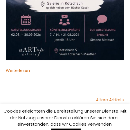
Weiterlesen
Ältere Artikel »
Cookies erleichtern die Bereitstellung unserer Dienste. Mit
der Nutzung unserer Dienste erklären Sie sich damit
Impressum
Datenschutzrichtlinie
einverstanden, dass wir Cookies verwenden.