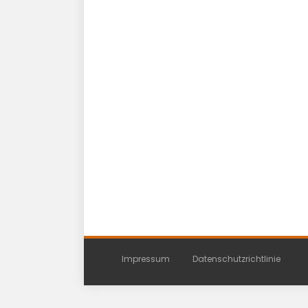
Impressum
Datenschutzrichtlinie