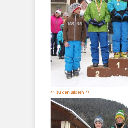
>> zu den Bildern <<