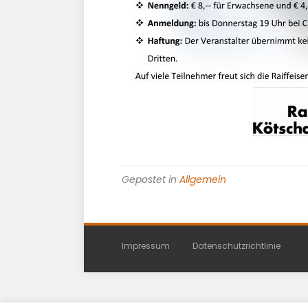
Gepostet in
Allgemein
Impressum
Datenschutzrichtlinie