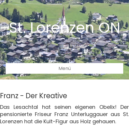
St. Lorenzen ON
Menü
Franz - Der Kreative
Das Lesachtal hat seinen eigenen Obelix! Der
pensionierte Friseur Franz Unterluggauer aus St.
Lorenzen hat die Kult-Figur aus Holz gehauen.