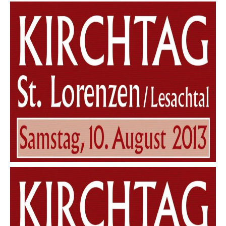
Kirchta
2013