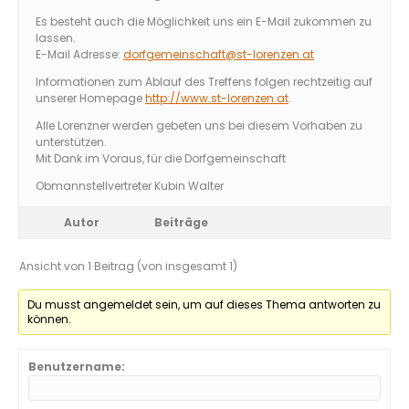
Es besteht auch die Möglichkeit uns ein E-Mail zukommen zu
lassen.
E-Mail Adresse:
dorfgemeinschaft@st-lorenzen.at
Informationen zum Ablauf des Treffens folgen rechtzeitig auf
unserer Homepage
http://www.st-lorenzen.at
.
Alle Lorenzner werden gebeten uns bei diesem Vorhaben zu
unterstützen.
Mit Dank im Voraus, für die Dorfgemeinschaft
Obmannstellvertreter Kubin Walter
Autor
Beiträge
Ansicht von 1 Beitrag (von insgesamt 1)
Du musst angemeldet sein, um auf dieses Thema antworten zu
können.
Benutzername: