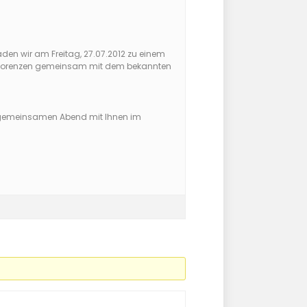
den wir am Freitag, 27.07.2012 zu einem
St. Lorenzen gemeinsam mit dem bekannten
en, gemeinsamen Abend mit Ihnen im