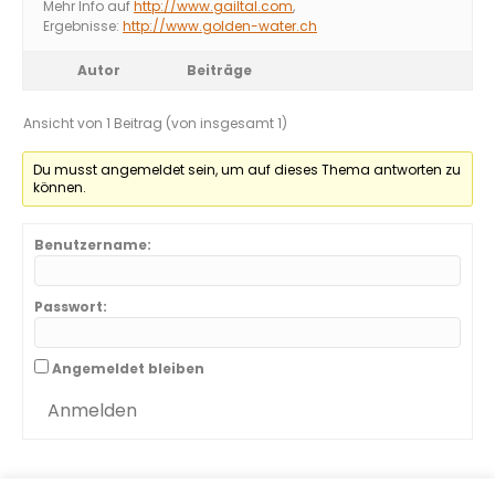
Mehr Info auf
http://www.gailtal.com
,
Ergebnisse:
http://www.golden-water.ch
Autor
Beiträge
Ansicht von 1 Beitrag (von insgesamt 1)
Du musst angemeldet sein, um auf dieses Thema antworten zu
können.
Benutzername:
Passwort:
Angemeldet bleiben
Anmelden