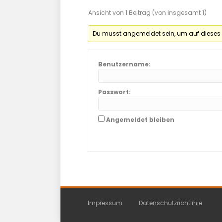
Ansicht von 1 Beitrag (von insgesamt 1)
Du musst angemeldet sein, um auf dieses
Benutzername:
Passwort:
Angemeldet bleiben
Impressum
Datenschutzrichtlinie