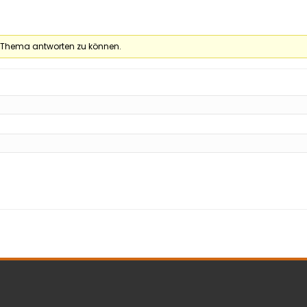
 Thema antworten zu können.