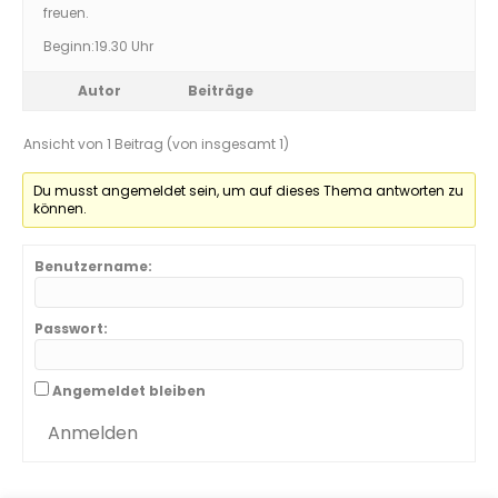
freuen.
Beginn:19.30 Uhr
Autor
Beiträge
Ansicht von 1 Beitrag (von insgesamt 1)
Du musst angemeldet sein, um auf dieses Thema antworten zu
können.
Benutzername:
Passwort:
Angemeldet bleiben
Anmelden