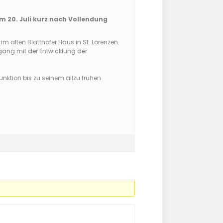
m 20. Juli kurz nach Vollendung
 alten Blatthofer Haus in St. Lorenzen.
mgang mit der Entwicklung der
unktion bis zu seinem allzu frühen