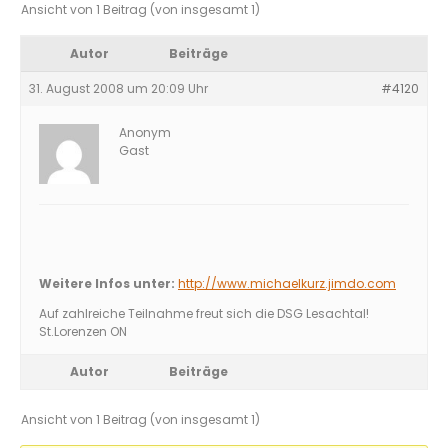
Ansicht von 1 Beitrag (von insgesamt 1)
Autor
Beiträge
31. August 2008 um 20:09 Uhr
#4120
Anonym
Gast
Weitere Infos unter:
http://www.michaelkurz.jimdo.com
Auf zahlreiche Teilnahme freut sich die DSG Lesachtal!
St.Lorenzen ON
Autor
Beiträge
Ansicht von 1 Beitrag (von insgesamt 1)