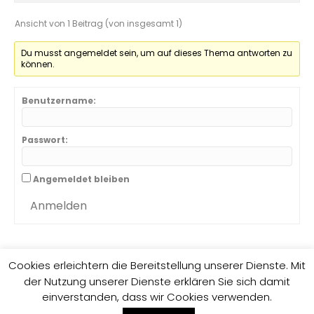
Ansicht von 1 Beitrag (von insgesamt 1)
Du musst angemeldet sein, um auf dieses Thema antworten zu
können.
Benutzername:
Passwort:
Angemeldet bleiben
Anmelden
Cookies erleichtern die Bereitstellung unserer Dienste. Mit
der Nutzung unserer Dienste erklären Sie sich damit
Impressum
Datenschutzrichtlinie
einverstanden, dass wir Cookies verwenden.