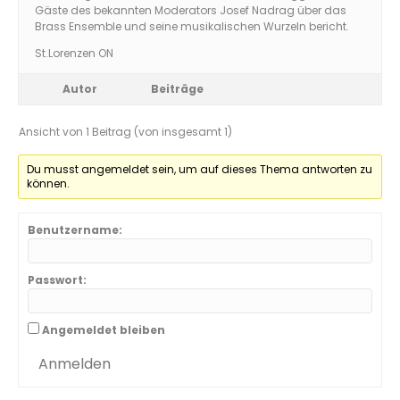
Gäste des bekannten Moderators Josef Nadrag über das
Brass Ensemble und seine musikalischen Wurzeln bericht.
St.Lorenzen ON
Autor
Beiträge
Ansicht von 1 Beitrag (von insgesamt 1)
Du musst angemeldet sein, um auf dieses Thema antworten zu
können.
Benutzername:
Passwort:
Angemeldet bleiben
Anmelden