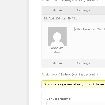
Autor
Beiträge
29. April 2014 um 19:43 Uhr
[attachment=0:2zdc
Anonym
Gast
Autor
Beiträge
Ansicht von 1 Beitrag (von insgesamt 1)
Du musst angemeldet sein, um auf dieses
Benutzername: