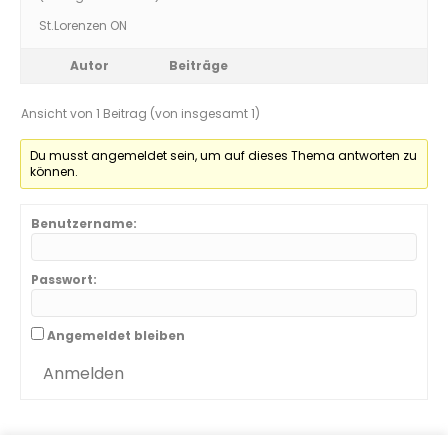
St.Lorenzen ON
Autor
Beiträge
Ansicht von 1 Beitrag (von insgesamt 1)
Du musst angemeldet sein, um auf dieses Thema antworten zu
können.
Benutzername:
Passwort:
Angemeldet bleiben
Anmelden