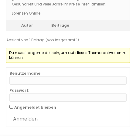
Gesundheit und viele Jahre im Kreise ihrer Familien.
Lorenzen Online
Autor
Beiträge
Ansicht von 1 Beitrag (von insgesamt 1)
Du musst angemeldet sein, um auf dieses Thema antworten zu
können.
Benutzername:
Passwort:
Angemeldet bleiben
Anmelden