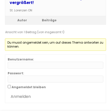
vergrößert!
St. Lorenzen ON
Autor
Beiträge
Ansicht von 1 Beitrag (von insgesamt 1)
Du musst angemeldet sein, um auf dieses Thema antworten zu
können.
Benutzername:
Passwort:
Angemeldet bleiben
Anmelden