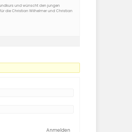
rundkurs und wünscht den jungen
ür die Christian Wilhelmer und Christian
Anmelden