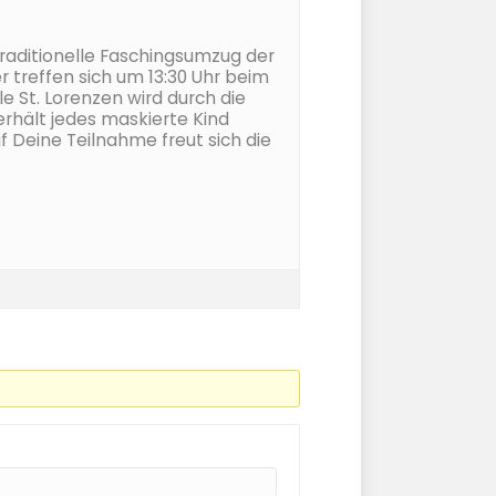
 traditionelle Faschingsumzug der
 treffen sich um 13:30 Uhr beim
St. Lorenzen wird durch die
erhält jedes maskierte Kind
f Deine Teilnahme freut sich die