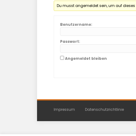
Du musst angemeldet sein, um auf dieses
Benutzername:
Passwort:
Angemeldet bleiben
Impressum
Datenschutzrichtlinie