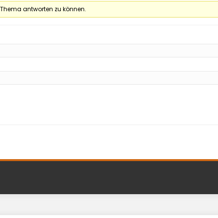
 Thema antworten zu können.