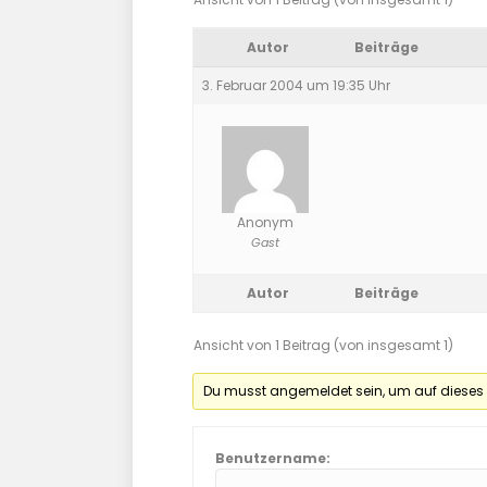
Autor
Beiträge
3. Februar 2004 um 19:35 Uhr
Anonym
Gast
Autor
Beiträge
Ansicht von 1 Beitrag (von insgesamt 1)
Du musst angemeldet sein, um auf dieses
Benutzername: