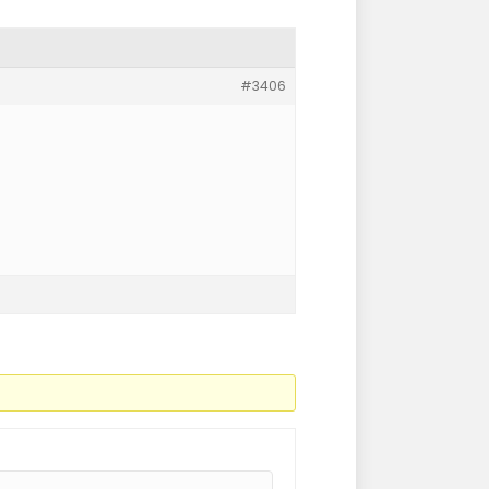
#3406