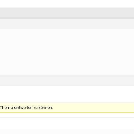
 Thema antworten zu können.