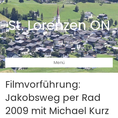
St. Lorenzen ON
Menü
Filmvorführung:
Jakobsweg per Rad
2009 mit Michael Kurz