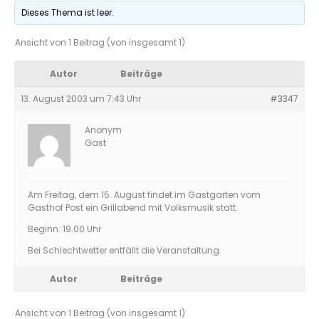
Dieses Thema ist leer.
Ansicht von 1 Beitrag (von insgesamt 1)
Autor
Beiträge
13. August 2003 um 7:43 Uhr
#3347
Anonym
Gast
Am Freitag, dem 15. August findet im Gastgarten vom
Gasthof Post ein Grillabend mit Volksmusik statt.
Beginn: 19.00 Uhr
Bei Schlechtwetter entfällt die Veranstaltung.
Autor
Beiträge
Ansicht von 1 Beitrag (von insgesamt 1)