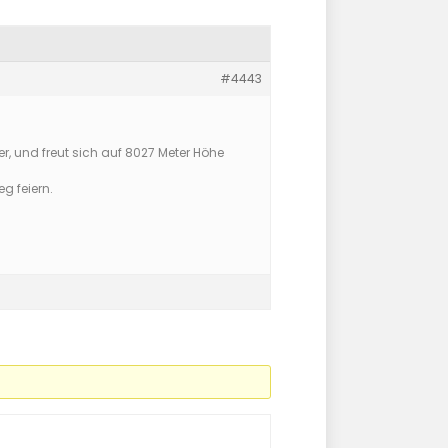
#4443
, und freut sich auf 8027 Meter Höhe
g feiern.