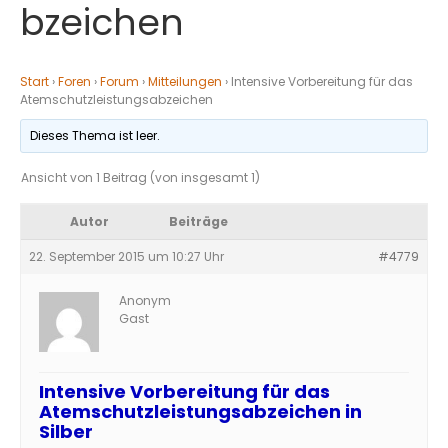
bzeichen
Start
›
Foren
›
Forum
›
Mitteilungen
›
Intensive Vorbereitung für das
Atemschutzleistungsabzeichen
Dieses Thema ist leer.
Ansicht von 1 Beitrag (von insgesamt 1)
Autor
Beiträge
22. September 2015 um 10:27 Uhr
#4779
Anonym
Gast
Intensive Vorbereitung für das
Atemschutzleistungsabzeichen in
Silber