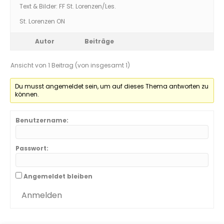
Text & Bilder: FF St. Lorenzen/Les.
St. Lorenzen ON
Autor
Beiträge
Ansicht von 1 Beitrag (von insgesamt 1)
Du musst angemeldet sein, um auf dieses Thema antworten zu
können.
Benutzername:
Passwort:
Angemeldet bleiben
Anmelden