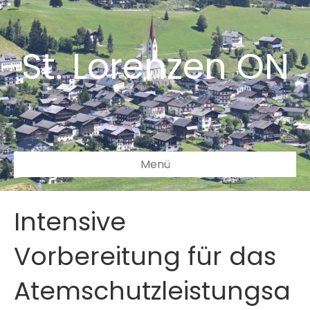
St. Lorenzen ON
Menü
Intensive
Vorbereitung für das
Atemschutzleistungsa