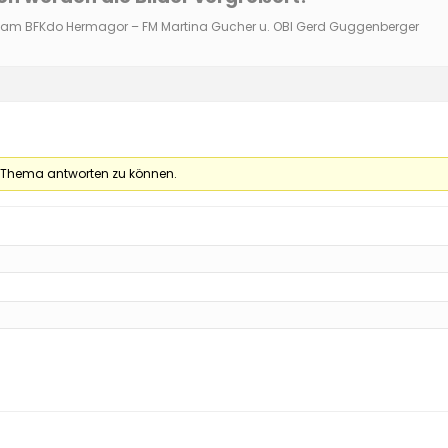
Team BFKdo Hermagor – FM Martina Gucher u. OBI Gerd Guggenberger
 Thema antworten zu können.