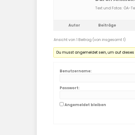
Text und Fotos: ÖA-
Autor
Beiträge
Ansicht von 1 Beitrag (von insgesamt 1)
Du musst angemeldet sein, um auf dieses
Benutzername:
Passwort:
Angemeldet bleiben