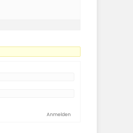
Anmelden