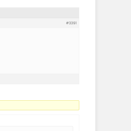
#3391