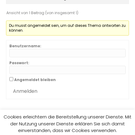
Ansicht von 1 Beitrag (von insgesamt 1)
Du musst angemeldet sein, um auf dieses Thema antworten zu
können.
Benutzername:
Passwort:
Angemeldet bleiben
Anmelden
Cookies erleichtern die Bereitstellung unserer Dienste. Mit
der Nutzung unserer Dienste erklären Sie sich damit
Impressum
Datenschutzrichtlinie
einverstanden, dass wir Cookies verwenden.