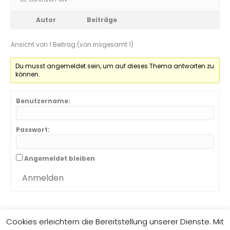
Autor
Beiträge
Ansicht von 1 Beitrag (von insgesamt 1)
Du musst angemeldet sein, um auf dieses Thema antworten zu
können.
Benutzername:
Passwort:
Angemeldet bleiben
Anmelden
Cookies erleichtern die Bereitstellung unserer Dienste. Mit