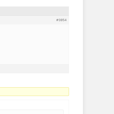
#3854