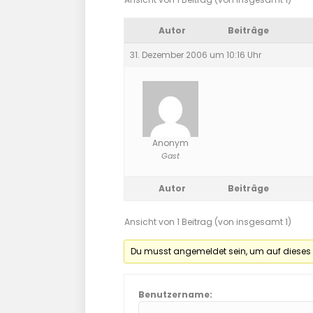
Autor
Beiträge
31. Dezember 2006 um 10:16 Uhr
Anonym
Gast
Autor
Beiträge
Ansicht von 1 Beitrag (von insgesamt 1)
Du musst angemeldet sein, um auf dieses
Benutzername: