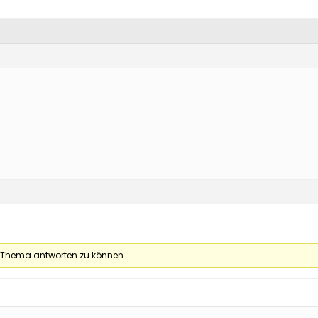
 Thema antworten zu können.