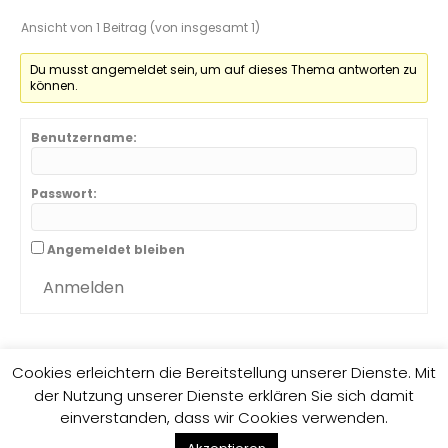
Ansicht von 1 Beitrag (von insgesamt 1)
Du musst angemeldet sein, um auf dieses Thema antworten zu
können.
Benutzername:
Passwort:
Angemeldet bleiben
Anmelden
Cookies erleichtern die Bereitstellung unserer Dienste. Mit
der Nutzung unserer Dienste erklären Sie sich damit
Impressum
Datenschutzrichtlinie
einverstanden, dass wir Cookies verwenden.