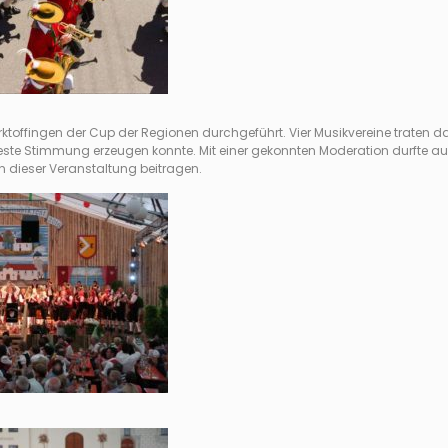
ktoffingen der Cup der Regionen durchgeführt. Vier Musikvereine traten 
 beste Stimmung erzeugen konnte. Mit einer gekonnten Moderation durfte a
n dieser Veranstaltung beitragen.