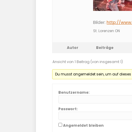
Bilder:
http://www.
St. Lorenzen ON
Autor
Beiträge
Ansicht von 1 Beitrag (von insgesamt 1)
Du musst angemeldet sein, um auf dieses
Benutzername:
Passwort:
Angemeldet bleiben