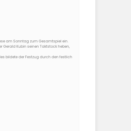
wiese am Sonntag zum Gesamtspiel ein.
r Gerald Kubin seinen Taktstock heben,
 bildete der Festzug durch den festlich