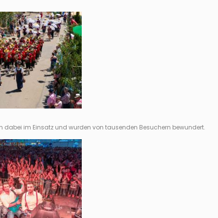
en dabei im Einsatz und wurden von tausenden Besuchern bewundert.