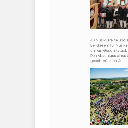
40 Musikvereine und 
Bei diesem für Musik
um ein Gesamtstück z
Den Abschluss eines 
geschmückten Ort.