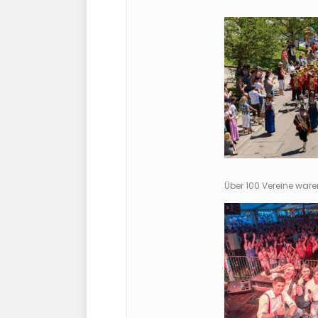
Über 100 Vereine war