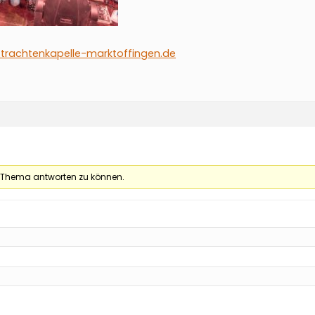
trachtenkapelle-marktoffingen.de
 Thema antworten zu können.