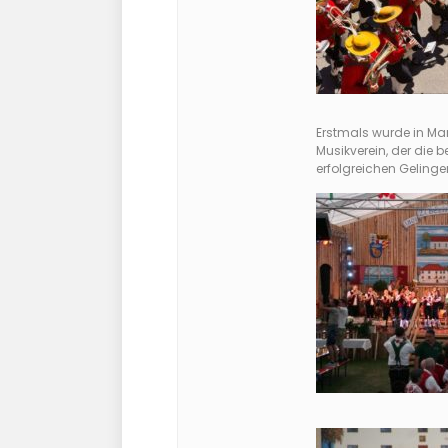
Erstmals wurde in Mar
Musikverein, der die
erfolgreichen Gelinge