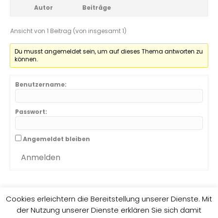
Autor
Beiträge
Ansicht von 1 Beitrag (von insgesamt 1)
Du musst angemeldet sein, um auf dieses Thema antworten zu
können.
Benutzername:
Passwort:
Angemeldet bleiben
Anmelden
Cookies erleichtern die Bereitstellung unserer Dienste. Mit
der Nutzung unserer Dienste erklären Sie sich damit
Impressum
Datenschutzrichtlinie