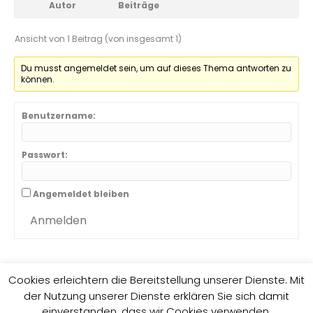
Autor
Beiträge
Ansicht von 1 Beitrag (von insgesamt 1)
Du musst angemeldet sein, um auf dieses Thema antworten zu
können.
Benutzername:
Passwort:
Angemeldet bleiben
Anmelden
Cookies erleichtern die Bereitstellung unserer Dienste. Mit
der Nutzung unserer Dienste erklären Sie sich damit
Impressum
Datenschutzrichtlinie
einverstanden, dass wir Cookies verwenden.