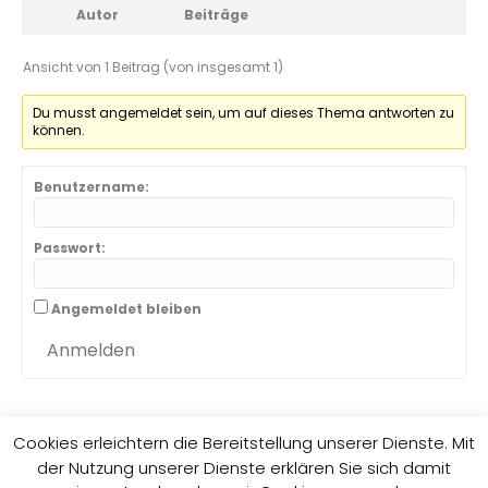
Autor
Beiträge
Ansicht von 1 Beitrag (von insgesamt 1)
Du musst angemeldet sein, um auf dieses Thema antworten zu
können.
Benutzername:
Passwort:
Angemeldet bleiben
Anmelden
Cookies erleichtern die Bereitstellung unserer Dienste. Mit
der Nutzung unserer Dienste erklären Sie sich damit
Impressum
Datenschutzrichtlinie