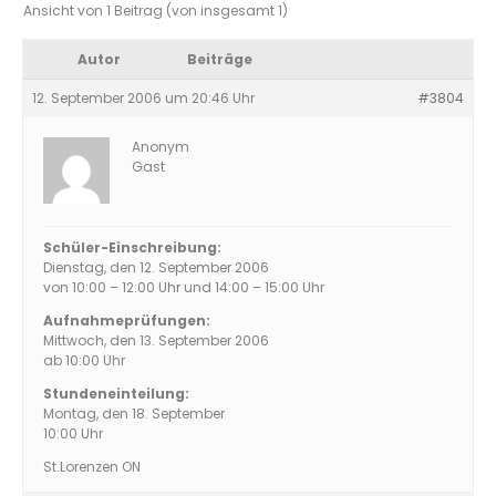
Ansicht von 1 Beitrag (von insgesamt 1)
Autor
Beiträge
12. September 2006 um 20:46 Uhr
#3804
Anonym
Gast
Schüler-Einschreibung:
Dienstag, den 12. September 2006
von 10:00 – 12:00 Uhr und 14:00 – 15:00 Uhr
Aufnahmeprüfungen:
Mittwoch, den 13. September 2006
ab 10:00 Uhr
Stundeneinteilung:
Montag, den 18. September
10:00 Uhr
St.Lorenzen ON