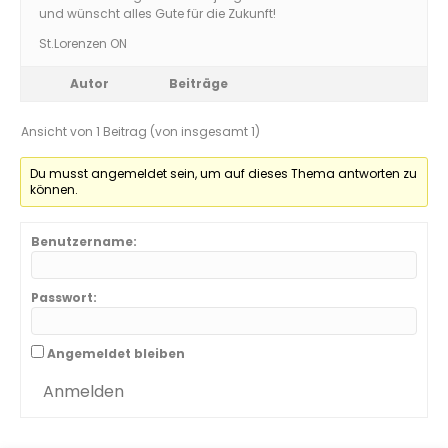
und wünscht alles Gute für die Zukunft!
St.Lorenzen ON
Autor
Beiträge
Ansicht von 1 Beitrag (von insgesamt 1)
Du musst angemeldet sein, um auf dieses Thema antworten zu
können.
Benutzername:
Passwort:
Angemeldet bleiben
Anmelden