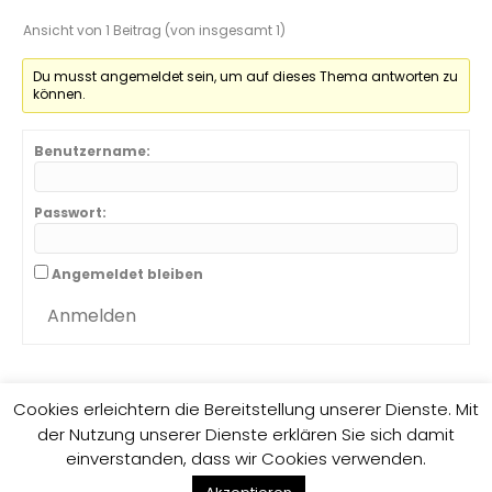
Ansicht von 1 Beitrag (von insgesamt 1)
Du musst angemeldet sein, um auf dieses Thema antworten zu
können.
Benutzername:
Passwort:
Angemeldet bleiben
Anmelden
Cookies erleichtern die Bereitstellung unserer Dienste. Mit
der Nutzung unserer Dienste erklären Sie sich damit
Impressum
Datenschutzrichtlinie
einverstanden, dass wir Cookies verwenden.