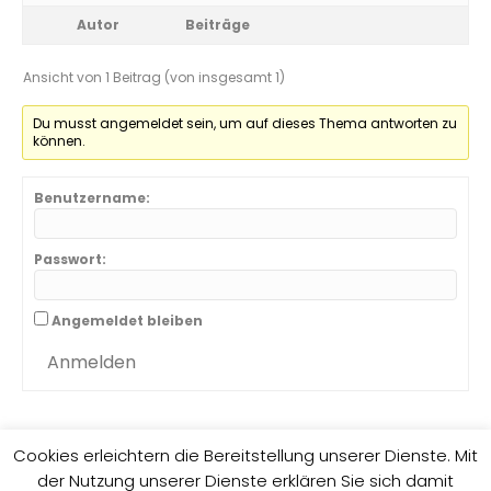
Autor
Beiträge
Ansicht von 1 Beitrag (von insgesamt 1)
Du musst angemeldet sein, um auf dieses Thema antworten zu
können.
Benutzername:
Passwort:
Angemeldet bleiben
Anmelden
Cookies erleichtern die Bereitstellung unserer Dienste. Mit
der Nutzung unserer Dienste erklären Sie sich damit
Impressum
Datenschutzrichtlinie