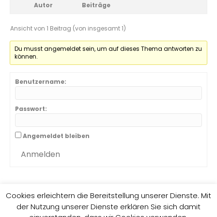
Autor
Beiträge
Ansicht von 1 Beitrag (von insgesamt 1)
Du musst angemeldet sein, um auf dieses Thema antworten zu
können.
Benutzername:
Passwort:
Angemeldet bleiben
Anmelden
Cookies erleichtern die Bereitstellung unserer Dienste. Mit
der Nutzung unserer Dienste erklären Sie sich damit
Impressum
Datenschutzrichtlinie