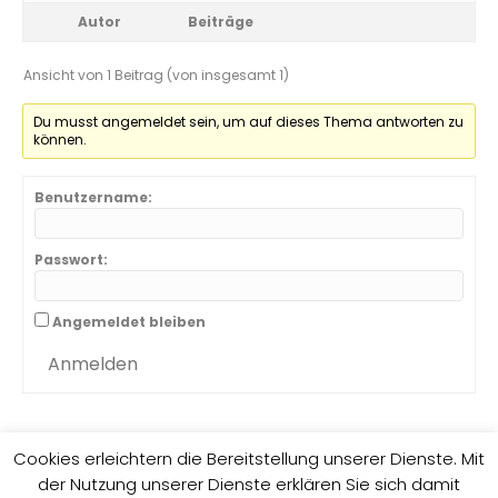
Autor
Beiträge
Ansicht von 1 Beitrag (von insgesamt 1)
Du musst angemeldet sein, um auf dieses Thema antworten zu
können.
Benutzername:
Passwort:
Angemeldet bleiben
Anmelden
Cookies erleichtern die Bereitstellung unserer Dienste. Mit
der Nutzung unserer Dienste erklären Sie sich damit
Impressum
Datenschutzrichtlinie