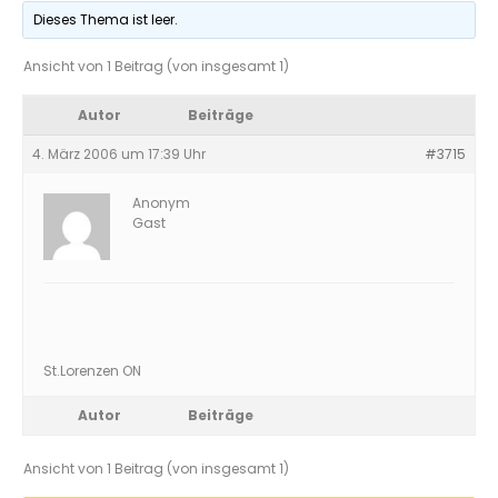
Dieses Thema ist leer.
Ansicht von 1 Beitrag (von insgesamt 1)
Autor
Beiträge
4. März 2006 um 17:39 Uhr
#3715
Anonym
Gast
St.Lorenzen ON
Autor
Beiträge
Ansicht von 1 Beitrag (von insgesamt 1)