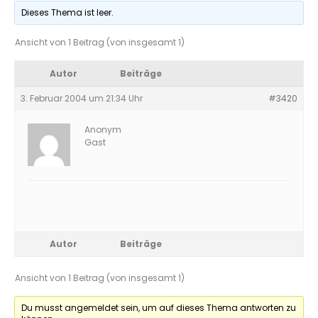
Dieses Thema ist leer.
Ansicht von 1 Beitrag (von insgesamt 1)
Autor
Beiträge
3. Februar 2004 um 21:34 Uhr
#3420
Anonym
Gast
Autor
Beiträge
Ansicht von 1 Beitrag (von insgesamt 1)
Du musst angemeldet sein, um auf dieses Thema antworten zu