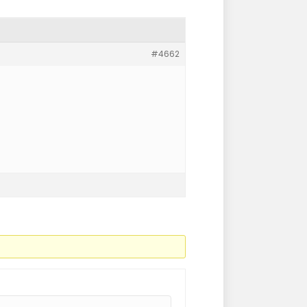
#4662