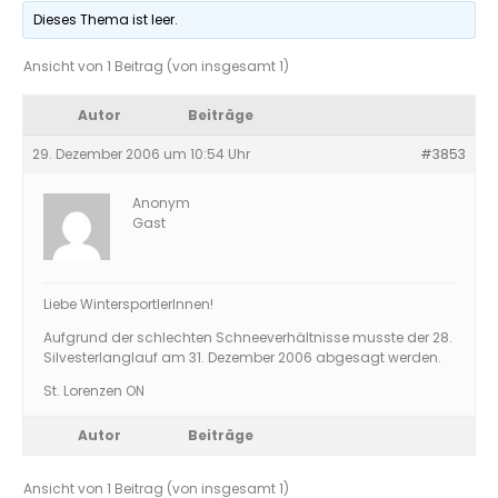
Dieses Thema ist leer.
Ansicht von 1 Beitrag (von insgesamt 1)
Autor
Beiträge
29. Dezember 2006 um 10:54 Uhr
#3853
Anonym
Gast
Liebe WintersportlerInnen!
Aufgrund der schlechten Schneeverhältnisse musste der 28.
Silvesterlanglauf am 31. Dezember 2006 abgesagt werden.
St. Lorenzen ON
Autor
Beiträge
Ansicht von 1 Beitrag (von insgesamt 1)