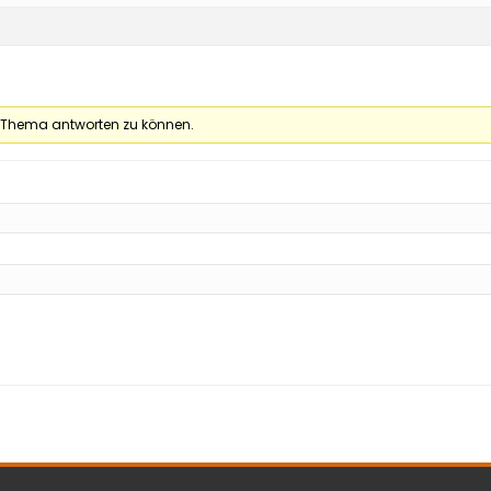
 Thema antworten zu können.