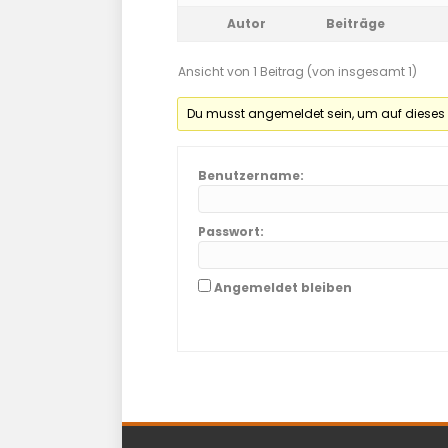
Autor
Beiträge
Ansicht von 1 Beitrag (von insgesamt 1)
Du musst angemeldet sein, um auf dieses
Benutzername:
Passwort:
Angemeldet bleiben