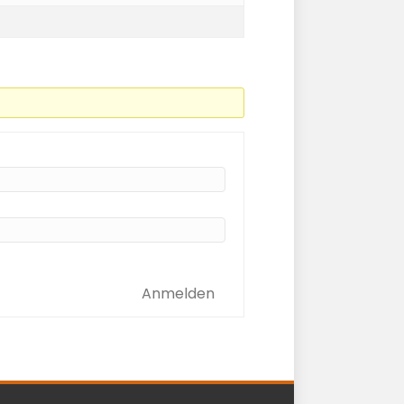
Anmelden