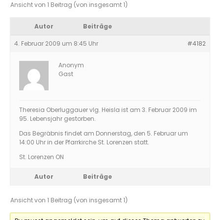
Ansicht von 1 Beitrag (von insgesamt 1)
Autor
Beiträge
4. Februar 2009 um 8:45 Uhr
#4182
Anonym
Gast
Theresia Oberluggauer vlg. Heisla ist am 3. Februar 2009 im
95. Lebensjahr gestorben.
Das Begräbnis findet am Donnerstag, den 5. Februar um
14:00 Uhr in der Pfarrkirche St. Lorenzen statt.
St. Lorenzen ON
Autor
Beiträge
Ansicht von 1 Beitrag (von insgesamt 1)