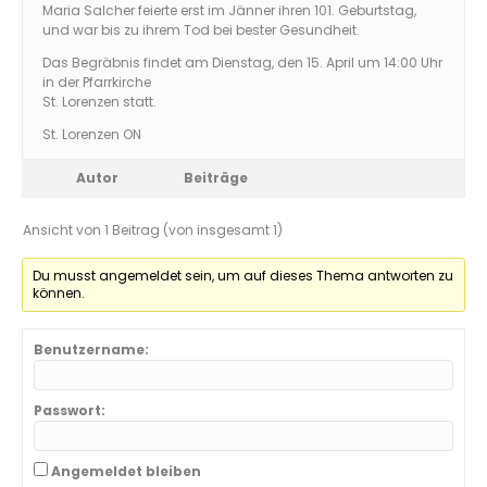
Maria Salcher feierte erst im Jänner ihren 101. Geburtstag,
und war bis zu ihrem Tod bei bester Gesundheit.
Das Begräbnis findet am Dienstag, den 15. April um 14:00 Uhr
in der Pfarrkirche
St. Lorenzen statt.
St. Lorenzen ON
Autor
Beiträge
Ansicht von 1 Beitrag (von insgesamt 1)
Du musst angemeldet sein, um auf dieses Thema antworten zu
können.
Benutzername:
Passwort:
Angemeldet bleiben