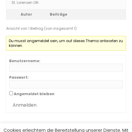
St. Lorenzen ON
Autor
Beiträge
Ansicht von 1 Beitrag (von insgesamt 1)
Du musst angemeldet sein, um auf dieses Thema antworten zu
können.
Benutzername:
Passwort:
Angemeldet bleiben
Anmelden
Cookies erleichtern die Bereitstellung unserer Dienste. Mit